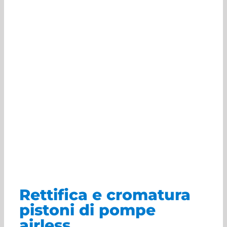
Rettifica e cromatura
pistoni di pompe
airless