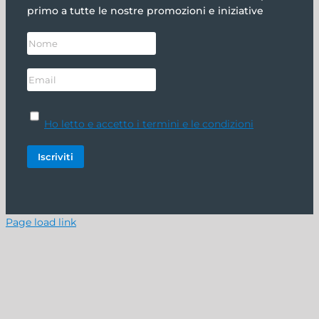
primo a tutte le nostre promozioni e iniziative
Ho letto e accetto i termini e le condizioni
Page load link