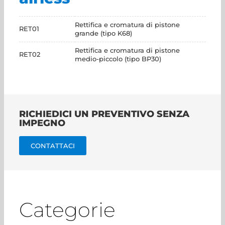
Rettifica e cromatura di pistone
RET01
grande (tipo K68)
Rettifica e cromatura di pistone
RET02
medio-piccolo (tipo BP30)
RICHIEDICI UN PREVENTIVO SENZA
IMPEGNO
CONTATTACI
Categorie