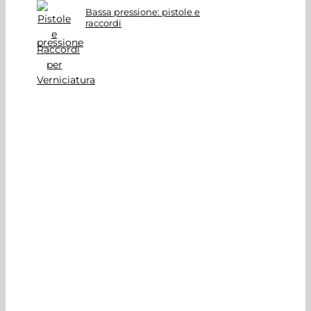
Bassa pressione: pistole e
raccordi