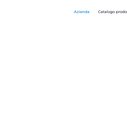
Azienda
Catalogo prodo