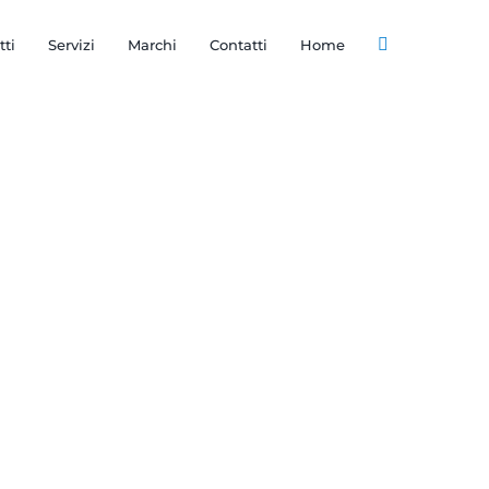
tti
Servizi
Marchi
Contatti
Home