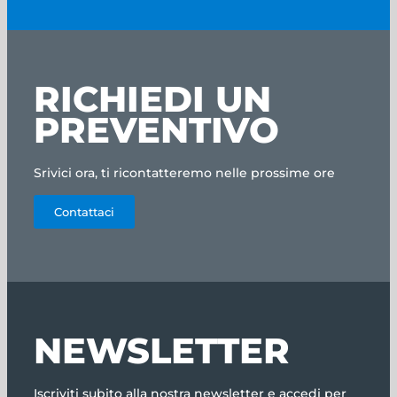
RICHIEDI UN
PREVENTIVO
Srivici ora, ti ricontatteremo nelle prossime ore
Contattaci
NEWSLETTER
Iscriviti subito alla nostra newsletter e accedi per