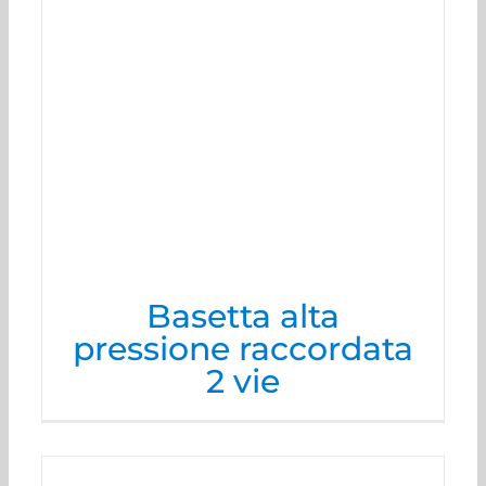
Basetta alta
pressione raccordata
2 vie