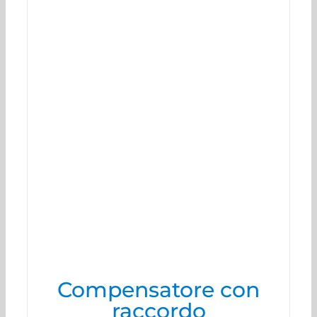
Compensatore con
raccordo