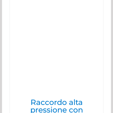
Raccordo alta
pressione con