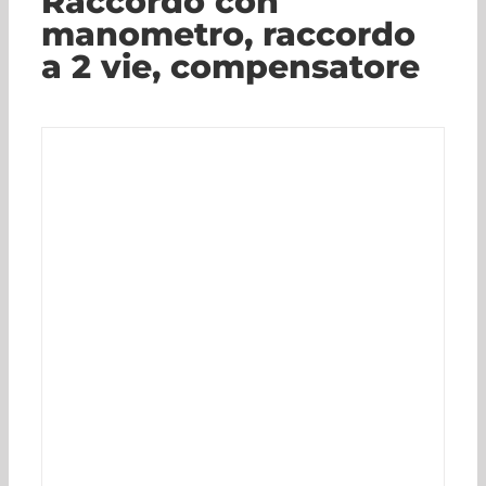
Raccordo con
manometro, raccordo
a 2 vie, compensatore