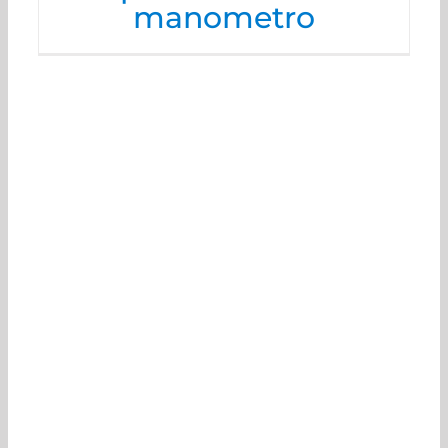
manometro