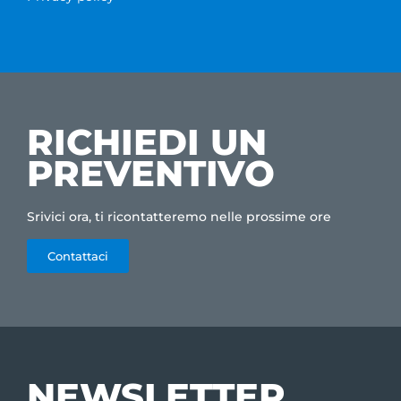
RICHIEDI UN
PREVENTIVO
Srivici ora, ti ricontatteremo nelle prossime ore
Contattaci
NEWSLETTER