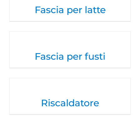
Fascia per latte
Fascia per fusti
Riscaldatore