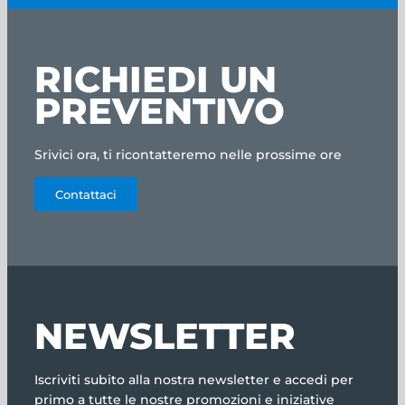
RICHIEDI UN
PREVENTIVO
Srivici ora, ti ricontatteremo nelle prossime ore
Contattaci
NEWSLETTER
Iscriviti subito alla nostra newsletter e accedi per
primo a tutte le nostre promozioni e iniziative