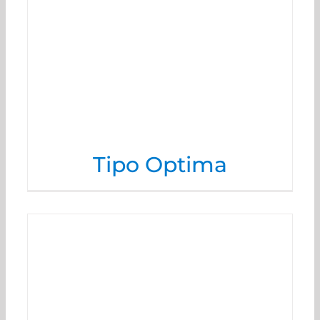
Tipo Optima