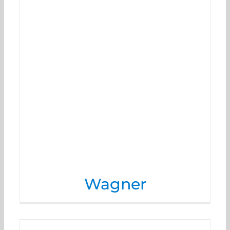
Wagner