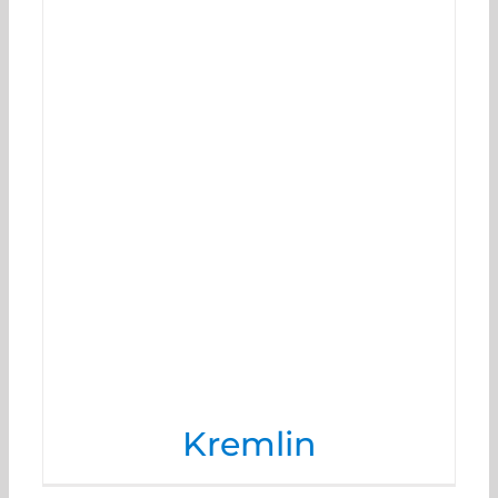
Kremlin