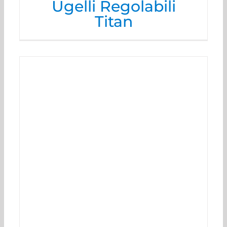
Ugelli Regolabili
Titan