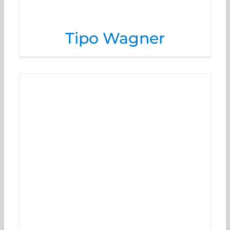
Tipo Wagner