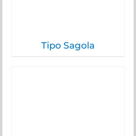
Tipo Sagola