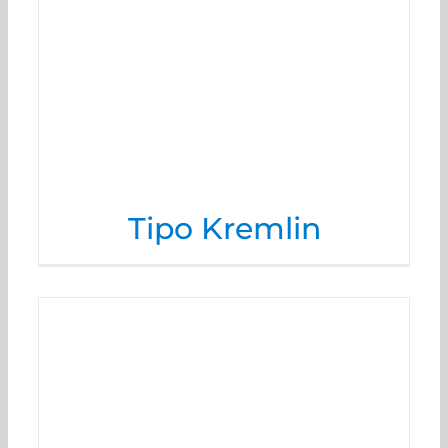
Tipo Kremlin