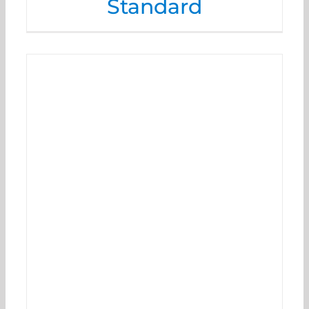
Standard