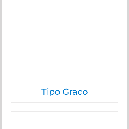
Tipo Graco