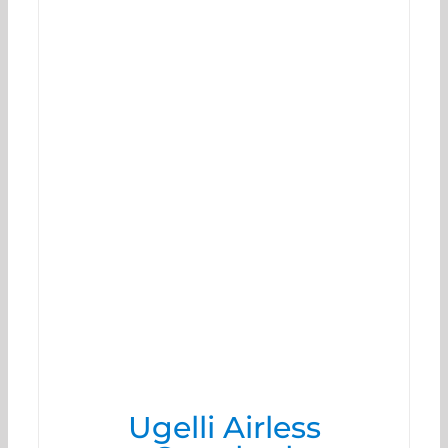
Ugelli Airless