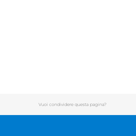
Vuoi condividere questa pagina?