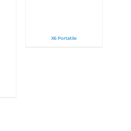
X6 Portatile