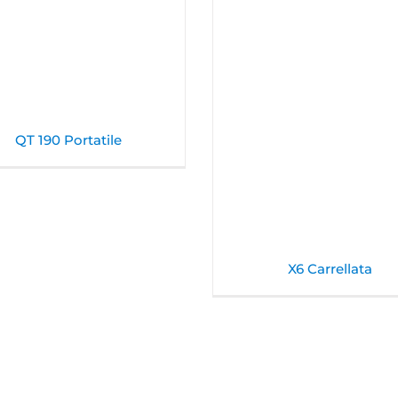
QT 190 Portatile
X6 Carrellata