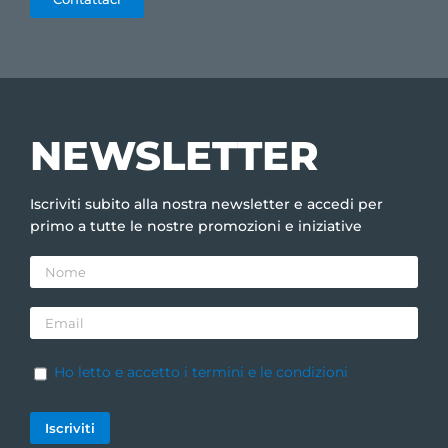
NEWSLETTER
Iscriviti subito alla nostra newsletter e accedi per
primo a tutte le nostre promozioni e iniziative
Ho letto e accetto i termini e le condizioni