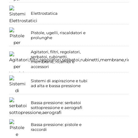
Elettrostatica
Pistole, ugelli, riscaldatori e
prolunghe
Agitatori, filtri, regolatori,
serbatoi, rubinetti,
membrane, ricambi e
accessori
Sistemi di aspirazione e tubi
ad alta e bassa pressione
Bassa pressione: serbatoi
sottopressione e aerografi
Bassa pressione: pistole e
raccordi