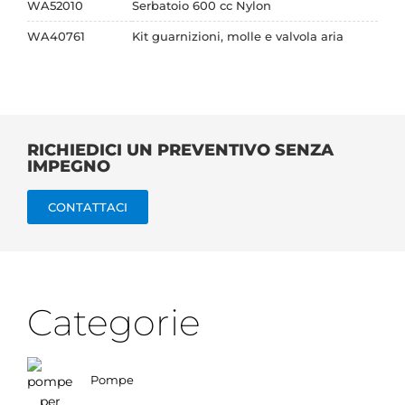
WA52010
Serbatoio 600 cc Nylon
WA40761
Kit guarnizioni, molle e valvola aria
RICHIEDICI UN PREVENTIVO SENZA
IMPEGNO
CONTATTACI
Categorie
Pompe