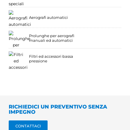
Aerografi automatici
Prolunghe per aerografi
manuali ed automatici
Filtri ed accessori bassa
pressione
RICHIEDICI UN PREVENTIVO SENZA
IMPEGNO
CONTATTACI