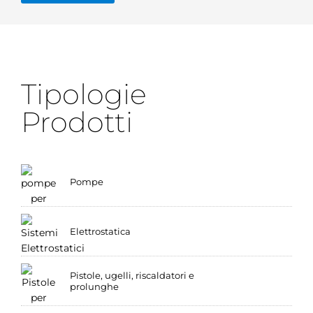
Tipologie
Prodotti
Pompe
Elettrostatica
Pistole, ugelli, riscaldatori e
prolunghe