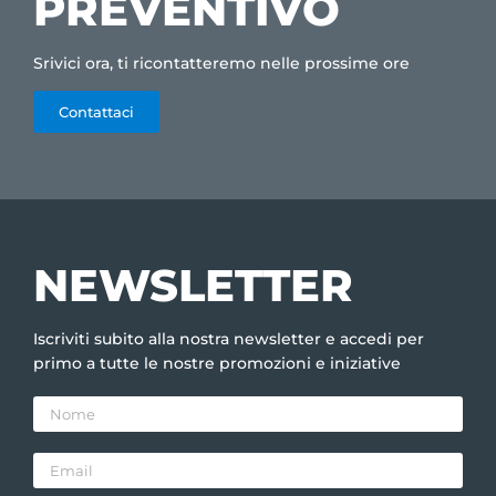
PREVENTIVO
Srivici ora, ti ricontatteremo nelle prossime ore
Contattaci
NEWSLETTER
Iscriviti subito alla nostra newsletter e accedi per
primo a tutte le nostre promozioni e iniziative