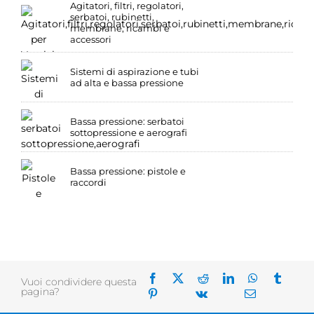
Agitatori, filtri, regolatori,
serbatoi, rubinetti,
membrane, ricambi e
accessori
Sistemi di aspirazione e tubi
ad alta e bassa pressione
Bassa pressione: serbatoi
sottopressione e aerografi
Bassa pressione: pistole e
raccordi
Vuoi condividere questa
pagina?