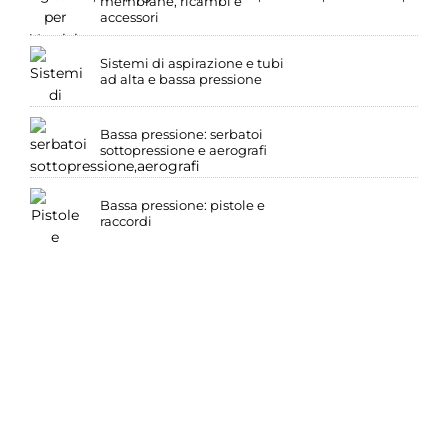
membrane, ricambi e
accessori
Sistemi di aspirazione e tubi
ad alta e bassa pressione
Bassa pressione: serbatoi
sottopressione e aerografi
Bassa pressione: pistole e
raccordi