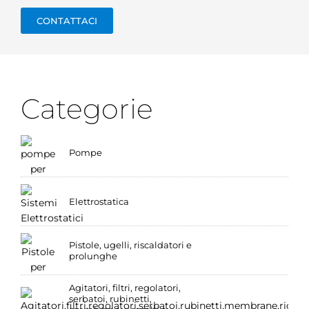
CONTATTACI
Categorie
Pompe
Elettrostatica
Pistole, ugelli, riscaldatori e
prolunghe
Agitatori, filtri, regolatori,
serbatoi, rubinetti,