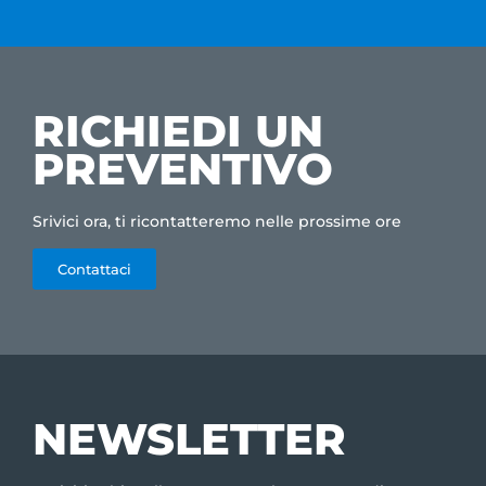
RICHIEDI UN
PREVENTIVO
Srivici ora, ti ricontatteremo nelle prossime ore
Contattaci
NEWSLETTER