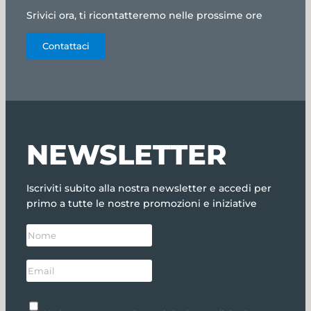
Srivici ora, ti ricontatteremo nelle prossime ore
Contattaci
NEWSLETTER
Iscriviti subito alla nostra newsletter e accedi per
primo a tutte le nostre promozioni e iniziative