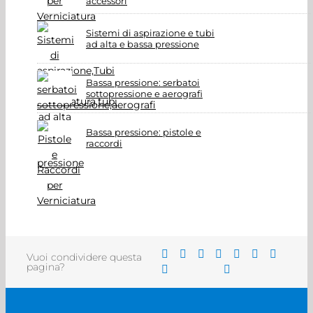
accessori
Sistemi di aspirazione e tubi
ad alta e bassa pressione
Bassa pressione: serbatoi
sottopressione e aerografi
Bassa pressione: pistole e
raccordi
Vuoi condividere questa
pagina?