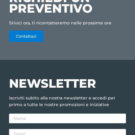
PREVENTIVO
Srivici ora, ti ricontatteremo nelle prossime ore
Contattaci
NEWSLETTER
Iscriviti subito alla nostra newsletter e accedi per
primo a tutte le nostre promozioni e iniziative