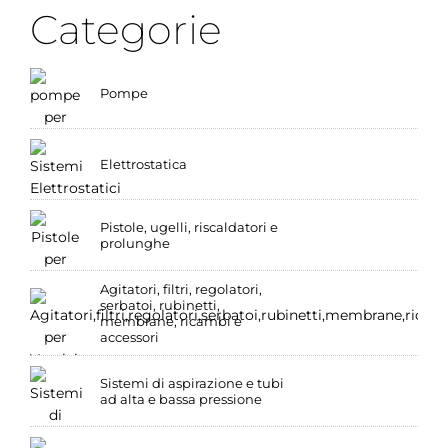
Categorie
Pompe
Elettrostatica
Pistole, ugelli, riscaldatori e
prolunghe
Agitatori, filtri, regolatori,
serbatoi, rubinetti,
membrane, ricambi e
accessori
Sistemi di aspirazione e tubi
ad alta e bassa pressione