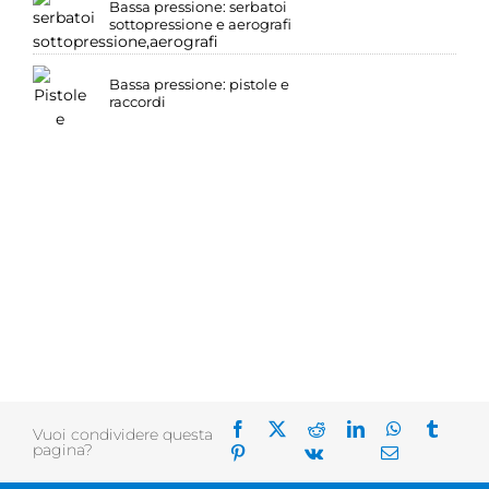
Bassa pressione: serbatoi
sottopressione e aerografi
Bassa pressione: pistole e
raccordi
Vuoi condividere questa
pagina?