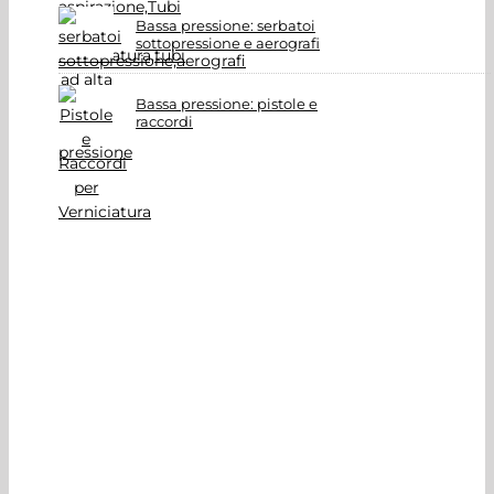
Bassa pressione: serbatoi
sottopressione e aerografi
Bassa pressione: pistole e
raccordi