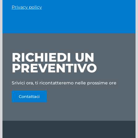
Privacy policy
RICHIEDI UN
PREVENTIVO
Srivici ora, ti ricontatteremo nelle prossime ore
Contattaci