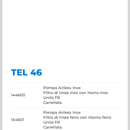
TEL 46
Pompa Airless Inox
Filtro di linea Inox con itorno inox
144600
Unità FR
Carrellata
Pompa Airless Inox
Filtro di linea ferro con ritorno ferro
144601
Unità FR
Carrellata