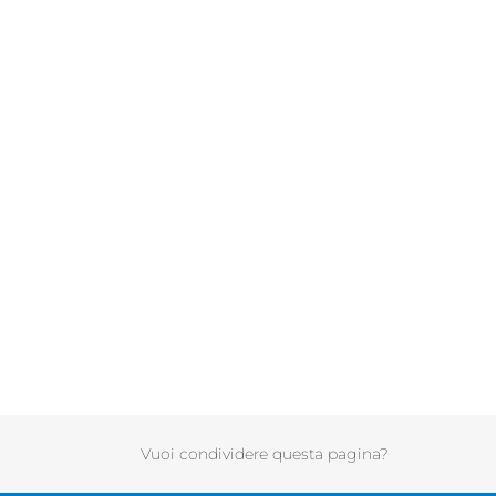
Vuoi condividere questa pagina?