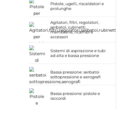
Pistole, ugelli, riscaldatori e
prolunghe
Agitatori, filtri, regolatori,
serbatoi, rubinetti,
membrane, ricambi e
accessori
Sistemi di aspirazione e tubi
ad alta e bassa pressione
Bassa pressione: serbatoi
sottopressione e aerografi
Bassa pressione: pistole e
raccordi