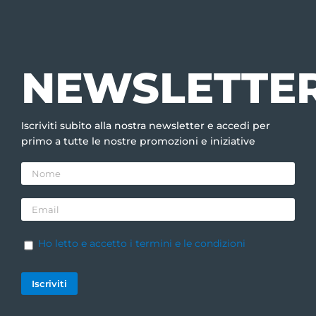
NEWSLETTE
Iscriviti subito alla nostra newsletter e accedi per
primo a tutte le nostre promozioni e iniziative
Ho letto e accetto i termini e le condizioni