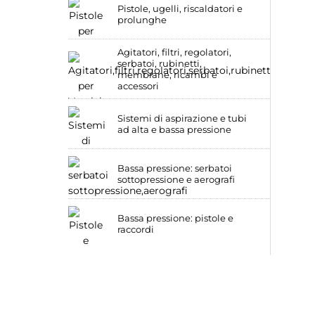
Pistole, ugelli, riscaldatori e
prolunghe
Agitatori, filtri, regolatori,
serbatoi, rubinetti,
membrane, ricambi e
accessori
Sistemi di aspirazione e tubi
ad alta e bassa pressione
Bassa pressione: serbatoi
sottopressione e aerografi
Bassa pressione: pistole e
raccordi