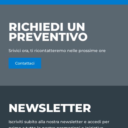
RICHIEDI UN
PREVENTIVO
Srivici ora, ti ricontatteremo nelle prossime ore
Contattaci
NEWSLETTER
Iscriviti subito alla nostra newsletter e accedi per
primo a tutte le nostre promozioni e iniziative