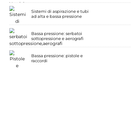
Sistemi di aspirazione e tubi
ad alta e bassa pressione
Bassa pressione: serbatoi
sottopressione e aerografi
Bassa pressione: pistole e
raccordi