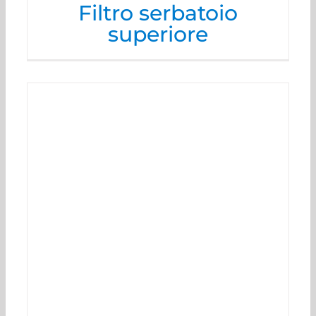
Filtro serbatoio
superiore