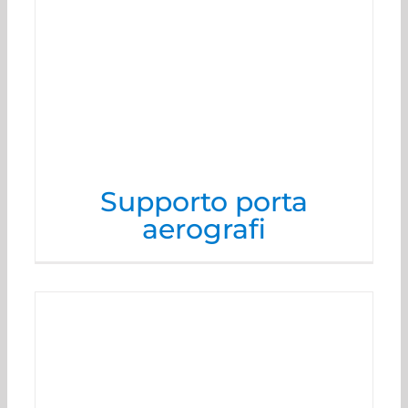
Supporto porta
aerografi