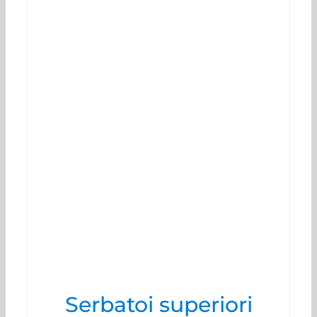
Serbatoi superiori