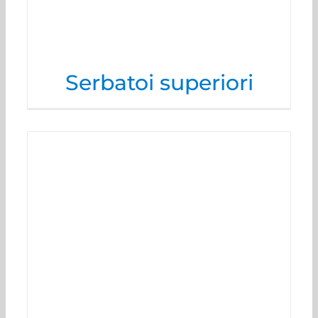
Serbatoi superiori