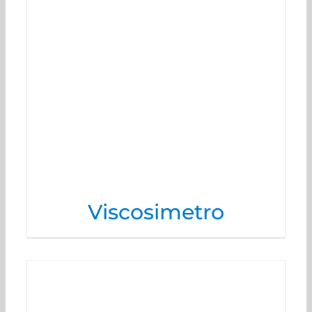
Viscosimetro