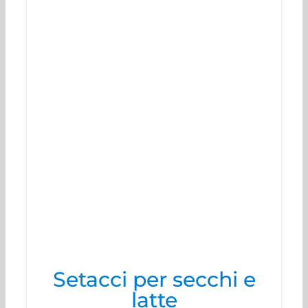
Setacci per secchi e
latte