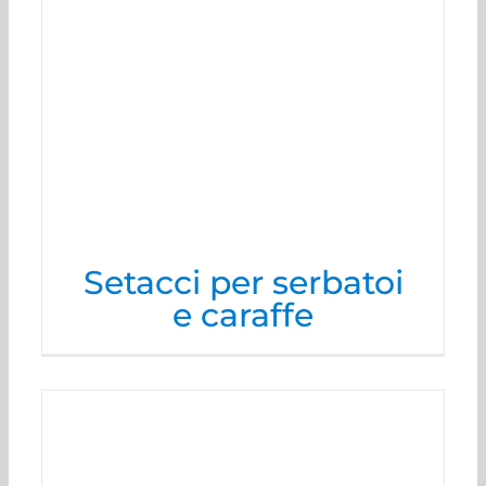
Setacci per serbatoi
e caraffe