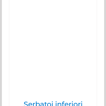
Serbatoi inferiori