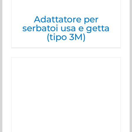
Adattatore per
serbatoi usa e getta
(tipo 3M)