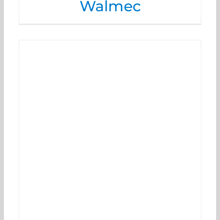
Walmec