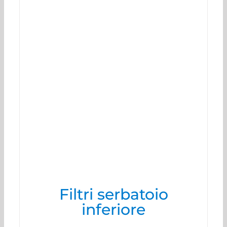
Filtri serbatoio
inferiore