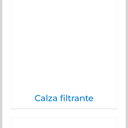
Calza filtrante