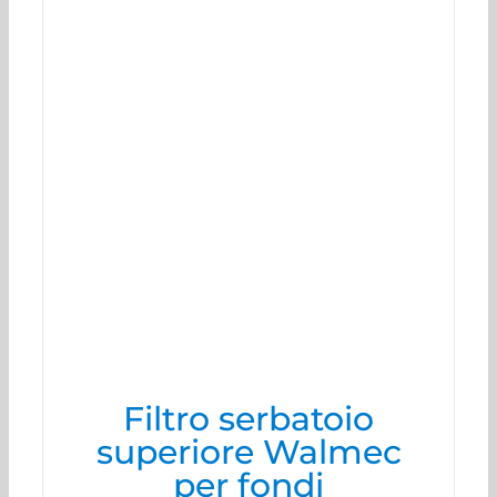
Filtro serbatoio
superiore Walmec
per fondi