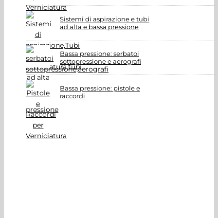
Sistemi di aspirazione e tubi
ad alta e bassa pressione
Bassa pressione: serbatoi
sottopressione e aerografi
Bassa pressione: pistole e
raccordi