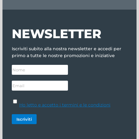
NEWSLETTER
Iscriviti subito alla nostra newsletter e accedi per
primo a tutte le nostre promozioni e iniziative
Ho letto e accetto i termini e le condizioni