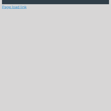
Page load link