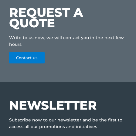
REQUEST A
QUOTE
Write to us now, we will contact you in the next few
hours
Contact us
NEWSLETTER
Subscribe now to our newsletter and be the first to
access all our promotions and initiatives