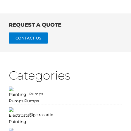
REQUEST A QUOTE
CONTACT US
Categories
Pumps
Electrostatic