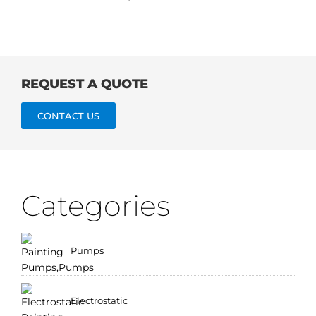
REQUEST A QUOTE
CONTACT US
Categories
Pumps
Electrostatic