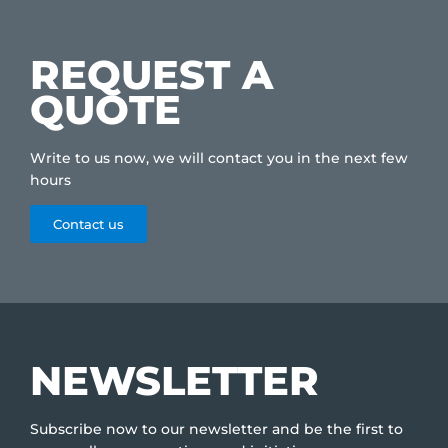
REQUEST A
QUOTE
Write to us now, we will contact you in the next few
hours
Contact us
NEWSLETTER
Subscribe now to our newsletter and be the first to