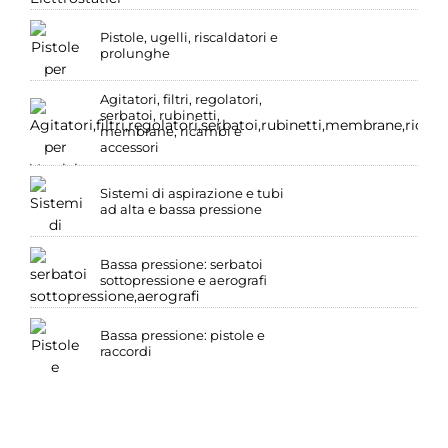
Pistole, ugelli, riscaldatori e
prolunghe
Agitatori, filtri, regolatori,
serbatoi, rubinetti,
membrane, ricambi e
accessori
Sistemi di aspirazione e tubi
ad alta e bassa pressione
Bassa pressione: serbatoi
sottopressione e aerografi
Bassa pressione: pistole e
raccordi