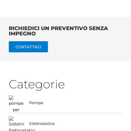
RICHIEDICI UN PREVENTIVO SENZA
IMPEGNO
CONTATTACI
Categorie
Pompe
Elettrostatica