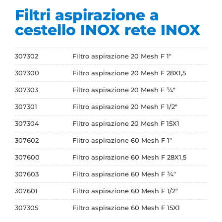
Filtri aspirazione a
cestello INOX rete INOX
307302
Filtro aspirazione 20 Mesh F 1"
307300
Filtro aspirazione 20 Mesh F 28X1,5
307303
Filtro aspirazione 20 Mesh F ¾"
307301
Filtro aspirazione 20 Mesh F 1/2"
307304
Filtro aspirazione 20 Mesh F 15X1
307602
Filtro aspirazione 60 Mesh F 1"
307600
Filtro aspirazione 60 Mesh F 28X1,5
307603
Filtro aspirazione 60 Mesh F ¾"
307601
Filtro aspirazione 60 Mesh F 1/2"
307305
Filtro aspirazione 60 Mesh F 15X1