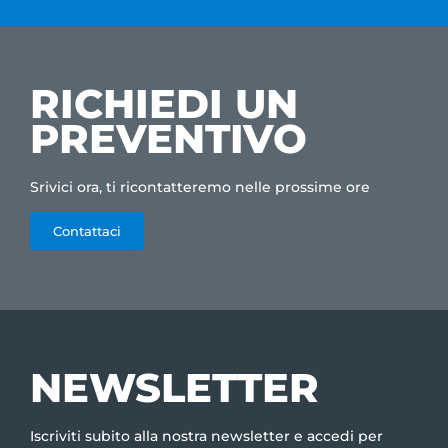
RICHIEDI UN
PREVENTIVO
Srivici ora, ti ricontatteremo nelle prossime ore
Contattaci
NEWSLETTER
Iscriviti subito alla nostra newsletter e accedi per