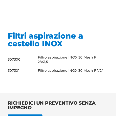
Filtri aspirazione a
cestello INOX
Filtro aspirazione INOX 30 Mesh F
307300I
28X1,5
307301I
Filtro aspirazione INOX 30 Mesh F 1/2"
RICHIEDICI UN PREVENTIVO SENZA
IMPEGNO