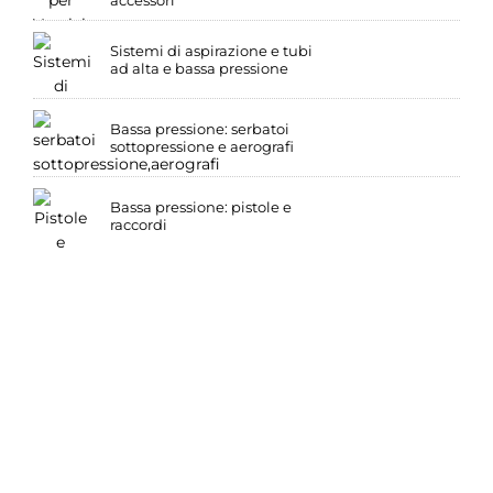
Sistemi di aspirazione e tubi
ad alta e bassa pressione
Bassa pressione: serbatoi
sottopressione e aerografi
Bassa pressione: pistole e
raccordi