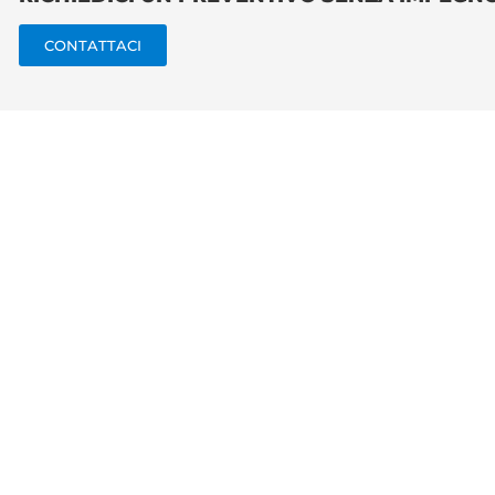
CONTATTACI