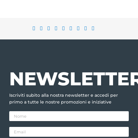
NEWSLETTE
Iscriviti subito alla nostra newsletter e accedi per
primo a tutte le nostre promozioni e iniziative