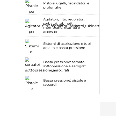
Pistole, ugelli, riscaldatori e
prolunghe
Agitatori, filtri, regolatori,
serbatoi, rubinetti,
membrane, ricambi e
accessori
Sistemi di aspirazione e tubi
ad alta e bassa pressione
Bassa pressione: serbatoi
sottopressione e aerografi
Bassa pressione: pistole e
raccordi