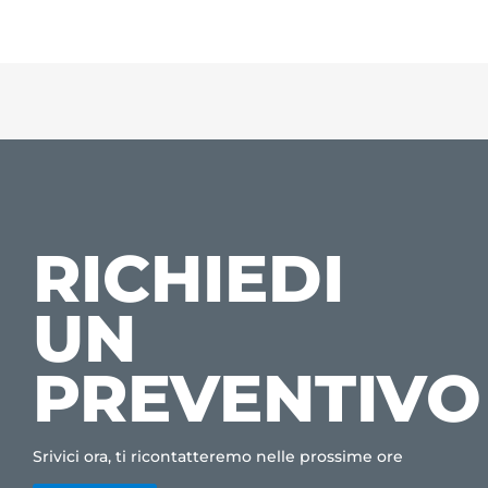
RICHIEDI
UN
PREVENTIVO
Srivici ora, ti ricontatteremo nelle prossime ore