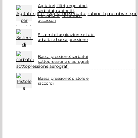
Agitatori, filtri, regolatori,
serbatoi, rubinetti,
membrane, ricambi e
accessori
Sistemi di aspirazione e tubi
ad alta e bassa pressione
Bassa pressione: serbatoi
sottopressione e aerografi
Bassa pressione: pistole e
raccordi