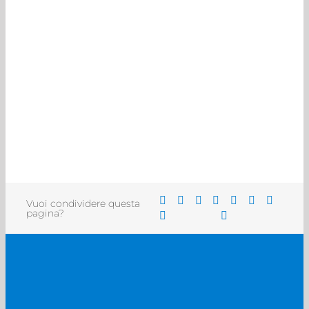
Vuoi condividere questa
pagina?