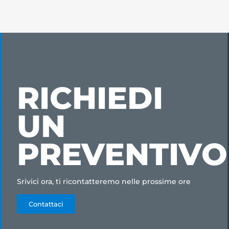
RICHIEDI
UN
PREVENTIVO
Srivici ora, ti ricontatteremo nelle prossime ore
Contattaci