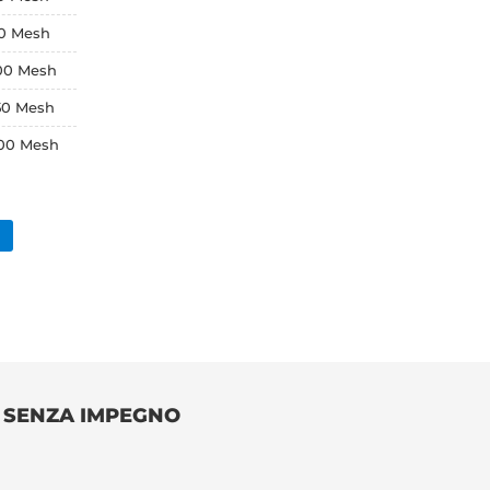
 60 Mesh
100 Mesh
150 Mesh
 200 Mesh
O SENZA IMPEGNO