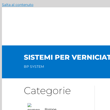
Salta al contenuto
SISTEMI PER VERNICIA
BP SYSTEM
Categorie
Pompe