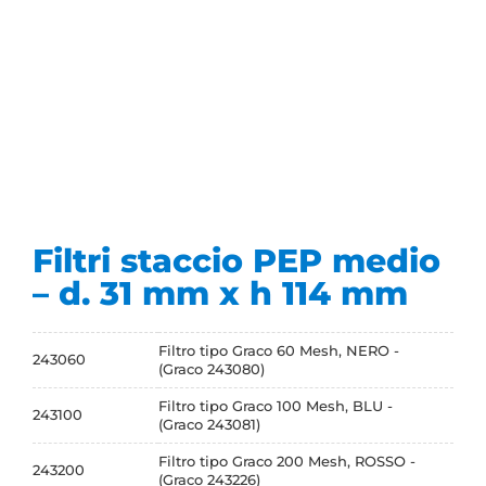
Filtri staccio PEP medio
– d. 31 mm x h 114 mm
Filtro tipo Graco 60 Mesh, NERO -
243060
(Graco 243080)
Filtro tipo Graco 100 Mesh, BLU -
243100
(Graco 243081)
Filtro tipo Graco 200 Mesh, ROSSO -
243200
(Graco 243226)