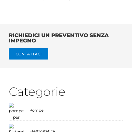
RICHIEDICI UN PREVENTIVO SENZA
IMPEGNO
CONTATTACI
Categorie
Pompe
Elettrostatica