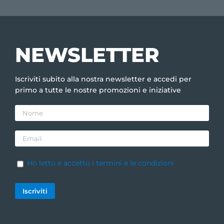
NEWSLETTER
Iscriviti subito alla nostra newsletter e accedi per
primo a tutte le nostre promozioni e iniziative
Ho letto e accetto i termini e le condizioni