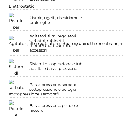
Pistole, ugelli, riscaldatori e
prolunghe
Agitatori, filtri, regolatori,
serbatoi, rubinetti,
membrane, ricambi e
accessori
Sistemi di aspirazione e tubi
ad alta e bassa pressione
Bassa pressione: serbatoi
sottopressione e aerografi
Bassa pressione: pistole e
raccordi