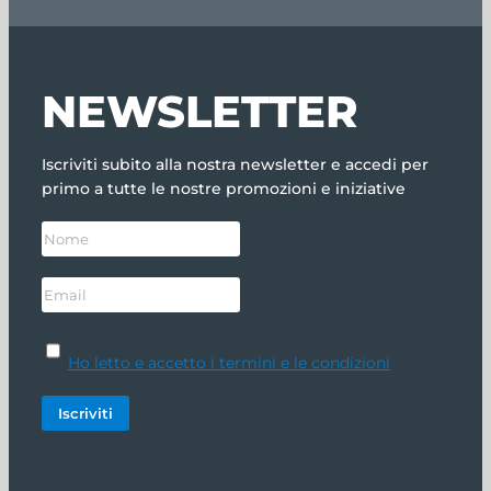
NEWSLETTER
Iscriviti subito alla nostra newsletter e accedi per
primo a tutte le nostre promozioni e iniziative
Ho letto e accetto i termini e le condizioni