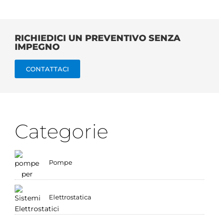
RICHIEDICI UN PREVENTIVO SENZA
IMPEGNO
CONTATTACI
Categorie
Pompe
Elettrostatica