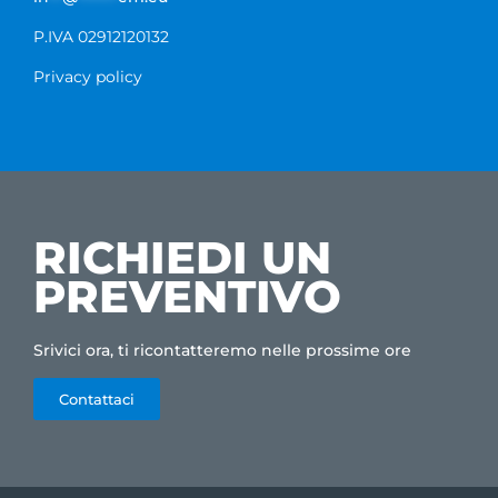
P.IVA 02912120132
Privacy policy
RICHIEDI UN
PREVENTIVO
Srivici ora, ti ricontatteremo nelle prossime ore
Contattaci