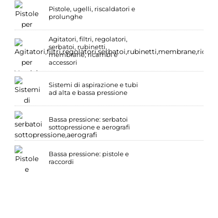
Pistole, ugelli, riscaldatori e
prolunghe
Agitatori, filtri, regolatori,
serbatoi, rubinetti,
membrane, ricambi e
accessori
Sistemi di aspirazione e tubi
ad alta e bassa pressione
Bassa pressione: serbatoi
sottopressione e aerografi
Bassa pressione: pistole e
raccordi