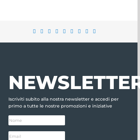
NEWSLETTE
Iscriviti subito alla nostra newsletter e accedi per
primo a tutte le nostre promozioni e iniziative