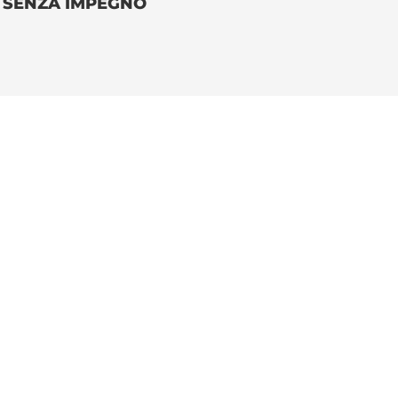
O SENZA IMPEGNO