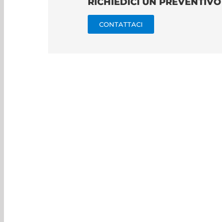
RICHIEDICI UN PREVENTIV
CONTATTACI