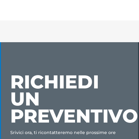
RICHIEDI
UN
PREVENTIVO
Srivici ora, ti ricontatteremo nelle prossime ore