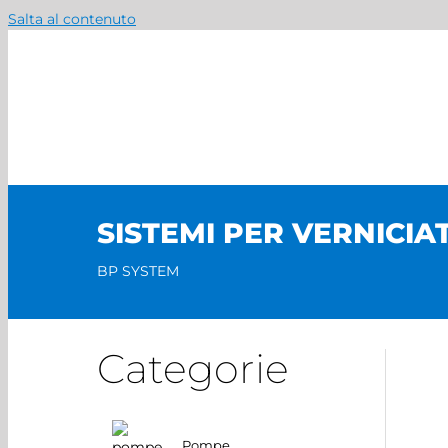
Salta al contenuto
SISTEMI PER VERNICIA
BP SYSTEM
Categorie
Pompe