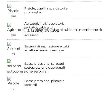
Pistole, ugelli, riscaldatori e
prolunghe
Agitatori, filtri, regolatori,
serbatoi, rubinetti,
membrane, ricambi e
accessori
Sistemi di aspirazione e tubi
ad alta e bassa pressione
Bassa pressione: serbatoi
sottopressione e aerografi
Bassa pressione: pistole e
raccordi