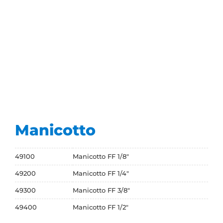
Manicotto
49100
Manicotto FF 1/8"
49200
Manicotto FF 1/4"
49300
Manicotto FF 3/8"
49400
Manicotto FF 1/2"