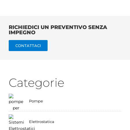
RICHIEDICI UN PREVENTIVO SENZA
IMPEGNO
CONTATTACI
Categorie
Pompe
Elettrostatica