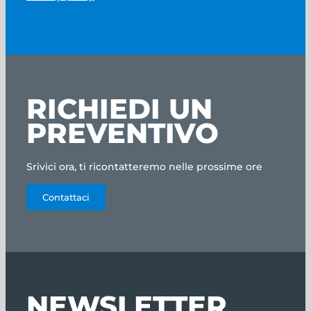
RICHIEDI UN
PREVENTIVO
Srivici ora, ti ricontatteremo nelle prossime ore
Contattaci
NEWSLETTER