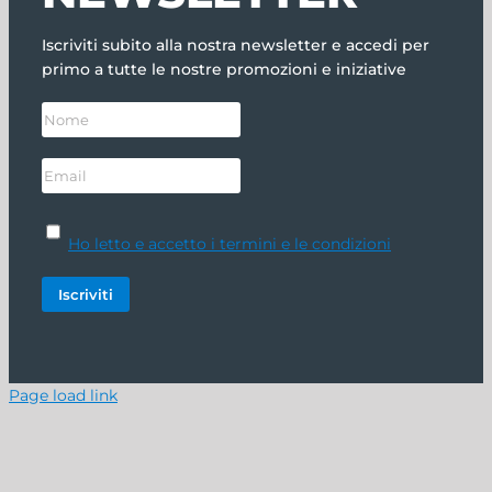
Iscriviti subito alla nostra newsletter e accedi per
primo a tutte le nostre promozioni e iniziative
Ho letto e accetto i termini e le condizioni
Page load link