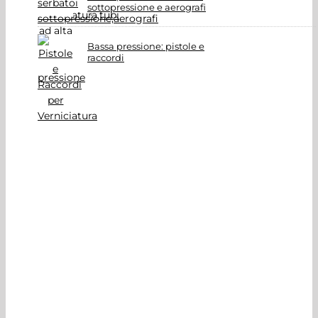
sottopressione e aerografi
Bassa pressione: pistole e
raccordi