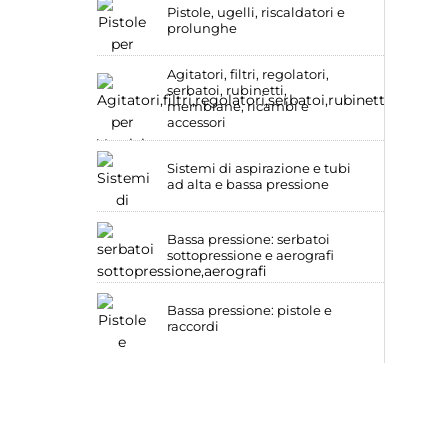
Pistole, ugelli, riscaldatori e
prolunghe
Agitatori, filtri, regolatori,
serbatoi, rubinetti,
membrane, ricambi e
accessori
Sistemi di aspirazione e tubi
ad alta e bassa pressione
Bassa pressione: serbatoi
sottopressione e aerografi
Bassa pressione: pistole e
raccordi