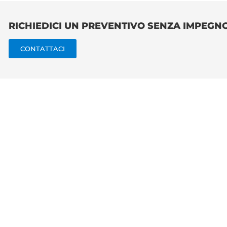
RICHIEDICI UN PREVENTIVO SENZA IMPEGN
CONTATTACI