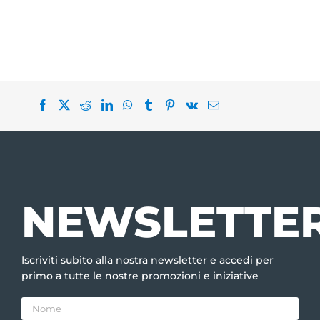
NEWSLETTE
Iscriviti subito alla nostra newsletter e accedi per
primo a tutte le nostre promozioni e iniziative