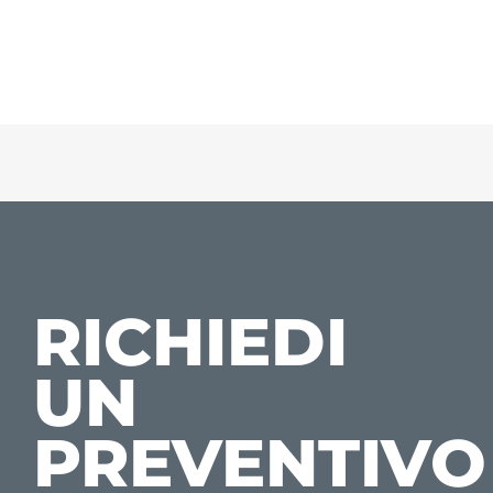
RICHIEDI
UN
PREVENTIVO