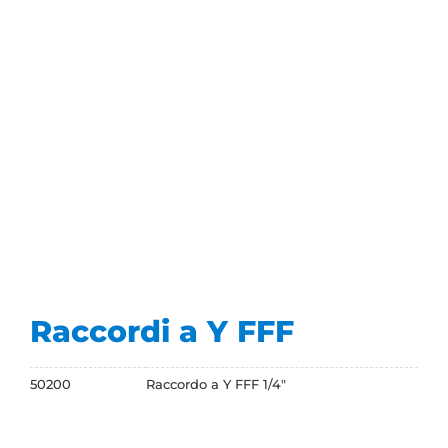
Raccordi a Y FFF
50200
Raccordo a Y FFF 1/4"