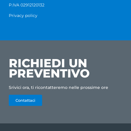
P.IVA 02912120132
Privacy policy
RICHIEDI UN
PREVENTIVO
Srivici ora, ti ricontatteremo nelle prossime ore
Contattaci