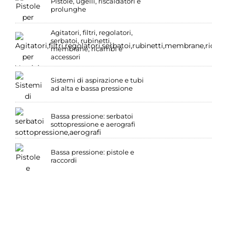
Pistole, ugelli, riscaldatori e
prolunghe
Agitatori, filtri, regolatori,
serbatoi, rubinetti,
membrane, ricambi e
accessori
Sistemi di aspirazione e tubi
ad alta e bassa pressione
Bassa pressione: serbatoi
sottopressione e aerografi
Bassa pressione: pistole e
raccordi