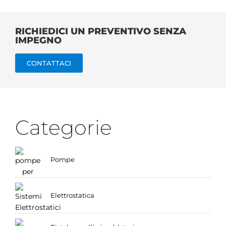
RICHIEDICI UN PREVENTIVO SENZA
IMPEGNO
CONTATTACI
Categorie
Pompe
Elettrostatica