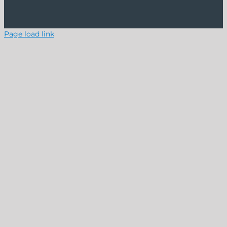
Page load link