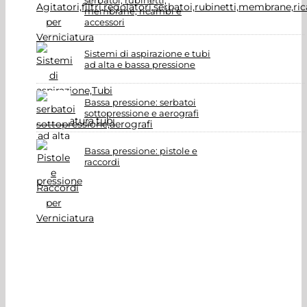
serbatoi, rubinetti,
membrane, ricambi e
accessori
Sistemi di aspirazione e tubi
ad alta e bassa pressione
Bassa pressione: serbatoi
sottopressione e aerografi
Bassa pressione: pistole e
raccordi