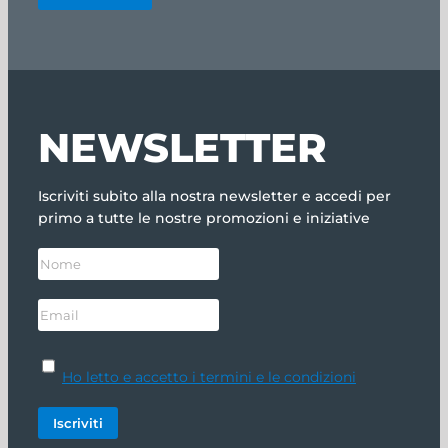
NEWSLETTER
Iscriviti subito alla nostra newsletter e accedi per
primo a tutte le nostre promozioni e iniziative
Ho letto e accetto i termini e le condizioni