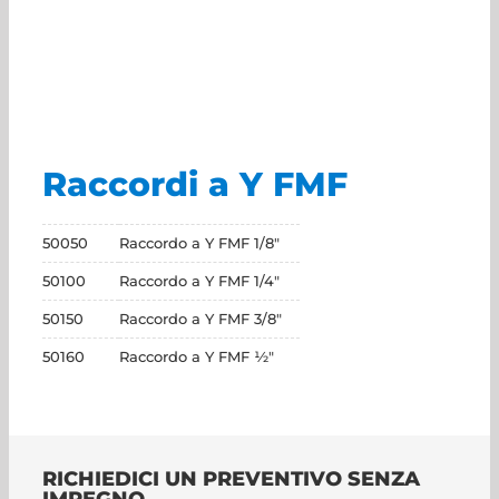
Raccordi a Y FMF
50050
Raccordo a Y FMF 1/8"
50100
Raccordo a Y FMF 1/4"
50150
Raccordo a Y FMF 3/8"
50160
Raccordo a Y FMF ½"
RICHIEDICI UN PREVENTIVO SENZA