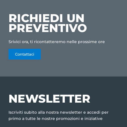
RICHIEDI UN
PREVENTIVO
Srivici ora, ti ricontatteremo nelle prossime ore
Contattaci
NEWSLETTER
Iscriviti subito alla nostra newsletter e accedi per
primo a tutte le nostre promozioni e iniziative