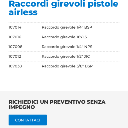
Raccordi girevoli pistole
airless
107014
Raccordo girevole 1/4" BSP
107016
Raccordo girevole 16x1,5
107008
Raccordo girevole 1/4" NPS
107012
Raccordo girevole 1/2" JIC
107038
Raccordo girevole 3/8" BSP
RICHIEDICI UN PREVENTIVO SENZA
IMPEGNO
CONTATTACI