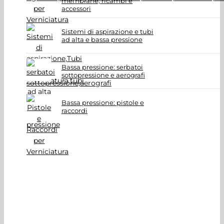
membrane, ricambi e
accessori
Sistemi di aspirazione e tubi
ad alta e bassa pressione
Bassa pressione: serbatoi
sottopressione e aerografi
Bassa pressione: pistole e
raccordi