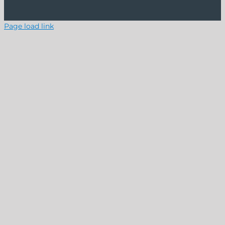
Page load link