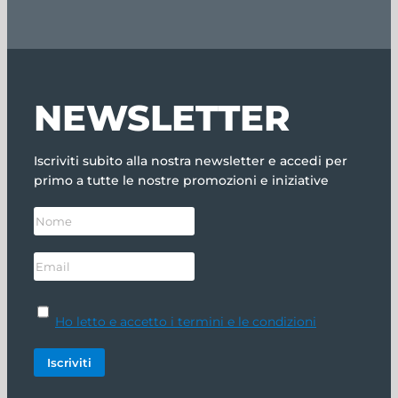
NEWSLETTER
Iscriviti subito alla nostra newsletter e accedi per
primo a tutte le nostre promozioni e iniziative
Ho letto e accetto i termini e le condizioni