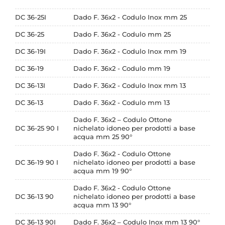
DC 36-25I
Dado F. 36x2 - Codulo Inox mm 25
DC 36-25
Dado F. 36x2 - Codulo mm 25
DC 36-19I
Dado F. 36x2 - Codulo Inox mm 19
DC 36-19
Dado F. 36x2 - Codulo mm 19
DC 36-13I
Dado F. 36x2 - Codulo Inox mm 13
DC 36-13
Dado F. 36x2 - Codulo mm 13
Dado F. 36x2 – Codulo Ottone
DC 36-25 90 I
nichelato idoneo per prodotti a base
acqua mm 25 90°
Dado F. 36x2 - Codulo Ottone
DC 36-19 90 I
nichelato idoneo per prodotti a base
acqua mm 19 90°
Dado F. 36x2 - Codulo Ottone
DC 36-13 90
nichelato idoneo per prodotti a base
acqua mm 13 90°
DC 36-13 90I
Dado F. 36x2 – Codulo Inox mm 13 90°