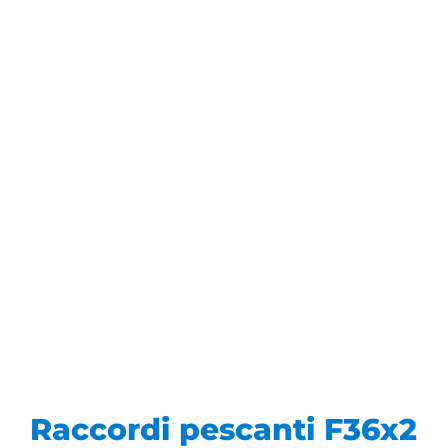
Raccordi pescanti F36x2