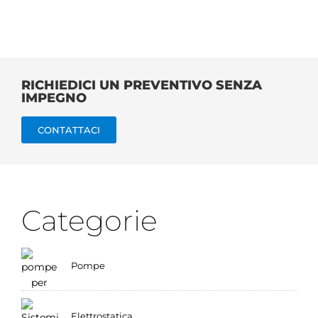
RICHIEDICI UN PREVENTIVO SENZA
IMPEGNO
CONTATTACI
Categorie
Pompe
Elettrostatica