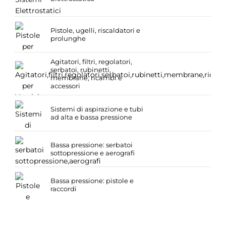
Pistole, ugelli, riscaldatori e
prolunghe
Agitatori, filtri, regolatori,
serbatoi, rubinetti,
membrane, ricambi e
accessori
Sistemi di aspirazione e tubi
ad alta e bassa pressione
Bassa pressione: serbatoi
sottopressione e aerografi
Bassa pressione: pistole e
raccordi