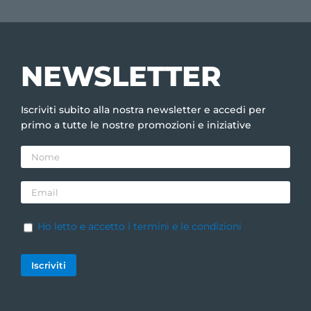
NEWSLETTER
Iscriviti subito alla nostra newsletter e accedi per
primo a tutte le nostre promozioni e iniziative
Ho letto e accetto i termini e le condizioni