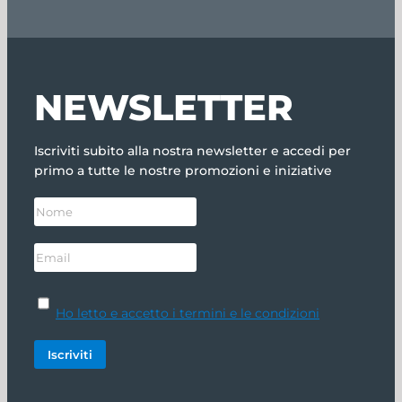
NEWSLETTER
Iscriviti subito alla nostra newsletter e accedi per
primo a tutte le nostre promozioni e iniziative
Ho letto e accetto i termini e le condizioni