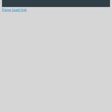
Page load link