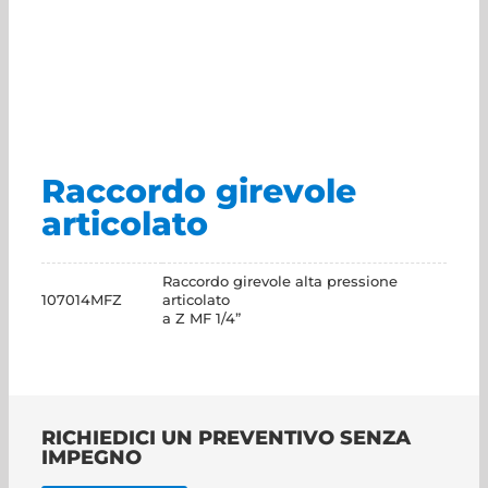
Raccordo girevole
articolato
Raccordo girevole alta pressione
107014MFZ
articolato
a Z MF 1/4”
RICHIEDICI UN PREVENTIVO SENZA
IMPEGNO