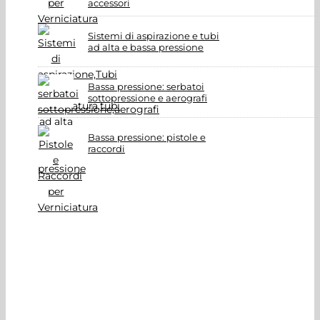
accessori
Sistemi di aspirazione e tubi
ad alta e bassa pressione
Bassa pressione: serbatoi
sottopressione e aerografi
Bassa pressione: pistole e
raccordi