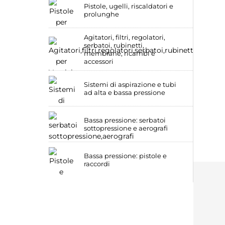
Pistole, ugelli, riscaldatori e
prolunghe
Agitatori, filtri, regolatori,
serbatoi, rubinetti,
membrane, ricambi e
accessori
Sistemi di aspirazione e tubi
ad alta e bassa pressione
Bassa pressione: serbatoi
sottopressione e aerografi
Bassa pressione: pistole e
raccordi