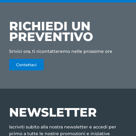
RICHIEDI UN
PREVENTIVO
Srivici ora, ti ricontatteremo nelle prossime ore
Contattaci
NEWSLETTER
Iscriviti subito alla nostra newsletter e accedi per
primo a tutte le nostre promozioni e iniziative