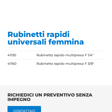
Rubinetti rapidi
universali femmina
41150
Rubinetto rapido multipresa F 1/4"
41160
Rubinetto rapido multipresa F 3/8"
RICHIEDICI UN PREVENTIVO SENZA
IMPEGNO
CONTATTACI