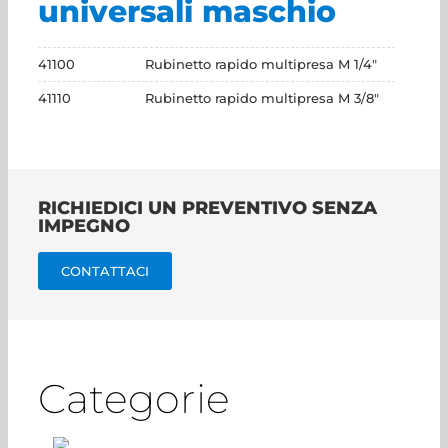
universali maschio
41100
Rubinetto rapido multipresa M 1/4"
41110
Rubinetto rapido multipresa M 3/8"
RICHIEDICI UN PREVENTIVO SENZA
IMPEGNO
CONTATTACI
Categorie