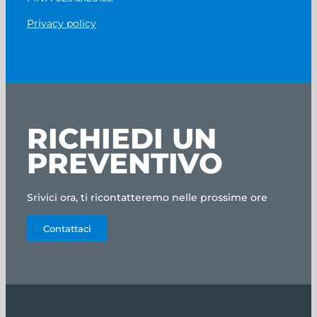
Privacy policy
RICHIEDI UN
PREVENTIVO
Srivici ora, ti ricontatteremo nelle prossime ore
Contattaci