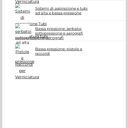
Sistemi di aspirazione e tubi
ad alta e bassa pressione
Bassa pressione: serbatoi
sottopressione e aerografi
Bassa pressione: pistole e
raccordi