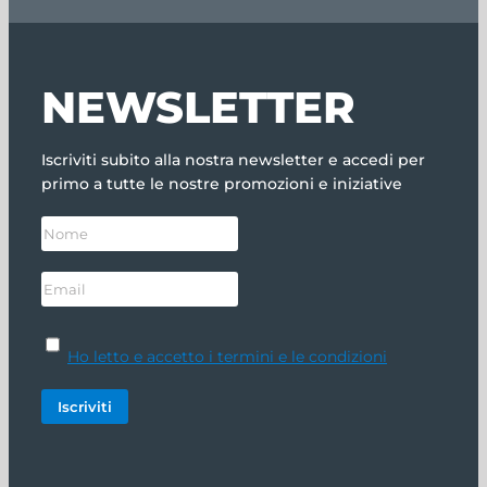
NEWSLETTER
Iscriviti subito alla nostra newsletter e accedi per
primo a tutte le nostre promozioni e iniziative
Ho letto e accetto i termini e le condizioni