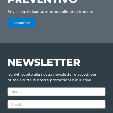
Srivici ora, ti ricontatteremo nelle prossime ore
Contattaci
NEWSLETTER
Iscriviti subito alla nostra newsletter e accedi per
primo a tutte le nostre promozioni e iniziative