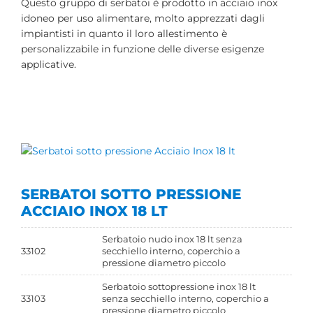
Questo gruppo di serbatoi è prodotto in acciaio inox
idoneo per uso alimentare, molto apprezzati dagli
impiantisti in quanto il loro allestimento è
personalizzabile in funzione delle diverse esigenze
applicative.
SERBATOI SOTTO PRESSIONE
ACCIAIO INOX 18 LT
Serbatoio nudo inox 18 lt senza
33102
secchiello interno, coperchio a
pressione diametro piccolo
Serbatoio sottopressione inox 18 lt
33103
senza secchiello interno, coperchio a
pressione diametro piccolo