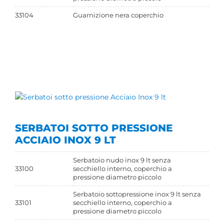
33104
Guarnizione nera coperchio
SERBATOI SOTTO PRESSIONE
ACCIAIO INOX 9 LT
Serbatoio nudo inox 9 lt senza
33100
secchiello interno, coperchio a
pressione diametro piccolo
Serbatoio sottopressione inox 9 lt senza
33101
secchiello interno, coperchio a
pressione diametro piccolo