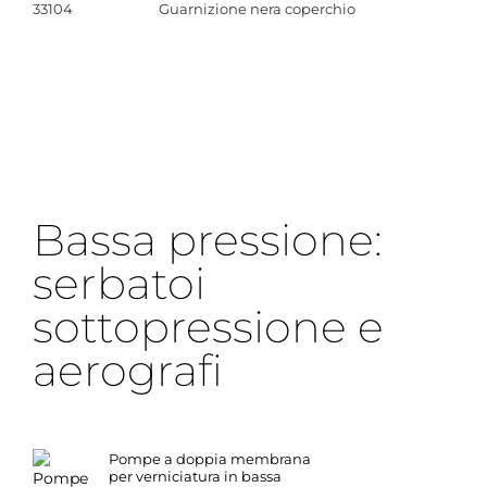
33104
Guarnizione nera coperchio
Bassa pressione:
serbatoi
sottopressione e
aerografi
Pompe a doppia membrana
per verniciatura in bassa