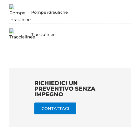
Pompe idrauliche
Traccialinee
RICHIEDICI UN
PREVENTIVO SENZA
IMPEGNO
CONTATTACI