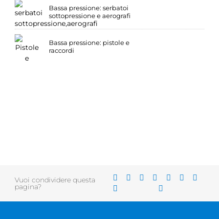
Bassa pressione: serbatoi
sottopressione e aerografi
Bassa pressione: pistole e
raccordi
Vuoi condividere questa
pagina?