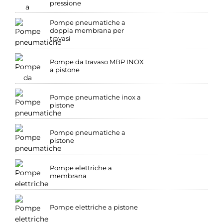
pressione
Pompe pneumatiche a
doppia membrana per
travasi
Pompe da travaso MBP INOX
a pistone
Pompe pneumatiche inox a
pistone
Pompe pneumatiche a
pistone
Pompe elettriche a
membrana
Pompe elettriche a pistone