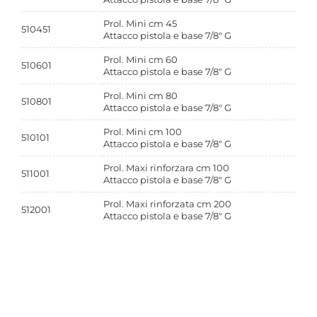
Prol. Mini cm 45
510451
Attacco pistola e base 7/8" G
Prol. Mini cm 60
510601
Attacco pistola e base 7/8" G
Prol. Mini cm 80
510801
Attacco pistola e base 7/8" G
Prol. Mini cm 100
510101
Attacco pistola e base 7/8" G
Prol. Maxi rinforzara cm 100
511001
Attacco pistola e base 7/8" G
Prol. Maxi rinforzata cm 200
512001
Attacco pistola e base 7/8" G