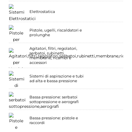
Elettrostatica
Pistole, ugelli, riscaldatori e
prolunghe
Agitatori, filtri, regolatori,
serbatoi, rubinetti,
membrane, ricambi e
accessori
Sistemi di aspirazione e tubi
ad alta e bassa pressione
Bassa pressione: serbatoi
sottopressione e aerografi
Bassa pressione: pistole e
raccordi