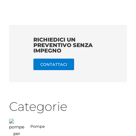
RICHIEDICI UN
PREVENTIVO SENZA
IMPEGNO
CONTATTACI
Categorie
Pompe