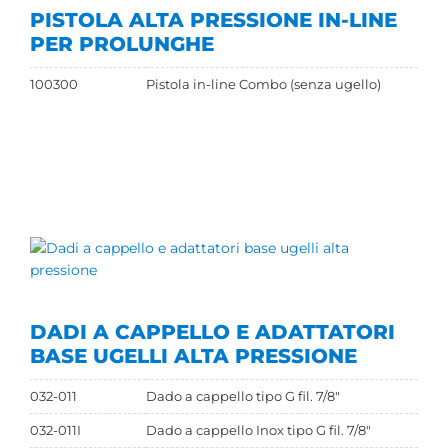
PISTOLA ALTA PRESSIONE IN-LINE
PER PROLUNGHE
100300
Pistola in-line Combo (senza ugello)
DADI A CAPPELLO E ADATTATORI
BASE UGELLI ALTA PRESSIONE
032-011
Dado a cappello tipo G fil. 7/8"
032-011I
Dado a cappello Inox tipo G fil. 7/8"