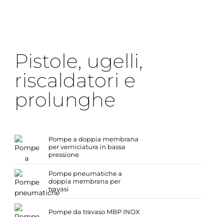
Pistole, ugelli,
riscaldatori e
prolunghe
Pompe a doppia membrana
per verniciatura in bassa
pressione
Pompe pneumatiche a
doppia membrana per
travasi
Pompe da travaso MBP INOX