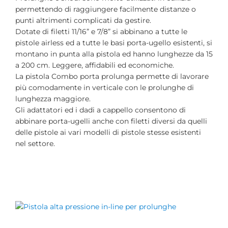
permettendo di raggiungere facilmente distanze o
punti altrimenti complicati da gestire.
Dotate di filetti 11/16” e 7/8” si abbinano a tutte le
pistole airless ed a tutte le basi porta-ugello esistenti, si
montano in punta alla pistola ed hanno lunghezze da 15
a 200 cm. Leggere, affidabili ed economiche.
La pistola Combo porta prolunga permette di lavorare
più comodamente in verticale con le prolunghe di
lunghezza maggiore.
Gli adattatori ed i dadi a cappello consentono di
abbinare porta-ugelli anche con filetti diversi da quelli
delle pistole ai vari modelli di pistole stesse esistenti
nel settore.