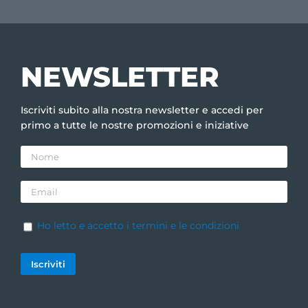
NEWSLETTER
Iscriviti subito alla nostra newsletter e accedi per
primo a tutte le nostre promozioni e iniziative
Ho letto e accetto i termini e le condizioni