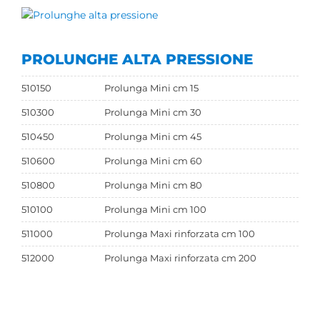
PROLUNGHE ALTA PRESSIONE
510150
Prolunga Mini cm 15
510300
Prolunga Mini cm 30
510450
Prolunga Mini cm 45
510600
Prolunga Mini cm 60
510800
Prolunga Mini cm 80
510100
Prolunga Mini cm 100
511000
Prolunga Maxi rinforzata cm 100
512000
Prolunga Maxi rinforzata cm 200