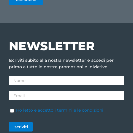
NEWSLETTER
Iscriviti subito alla nostra newsletter e accedi per
primo a tutte le nostre promozioni e iniziative
Ho letto e accetto i termini e le condizioni