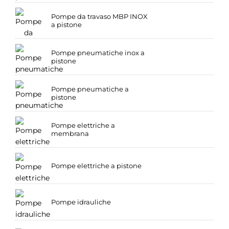
Pompe da travaso MBP INOX
a pistone
Pompe pneumatiche inox a
pistone
Pompe pneumatiche a
pistone
Pompe elettriche a
membrana
Pompe elettriche a pistone
Pompe idrauliche