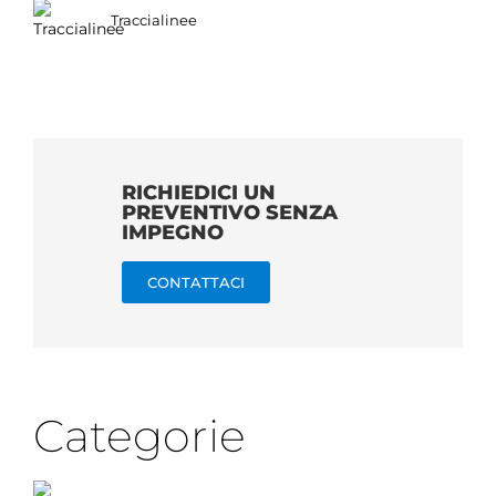
Traccialinee
RICHIEDICI UN
PREVENTIVO SENZA
IMPEGNO
CONTATTACI
Categorie