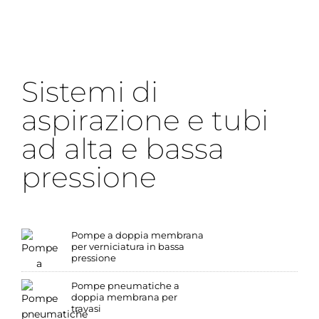
Sistemi di
aspirazione e tubi
ad alta e bassa
pressione
Pompe a doppia membrana
per verniciatura in bassa
pressione
Pompe pneumatiche a
doppia membrana per
travasi