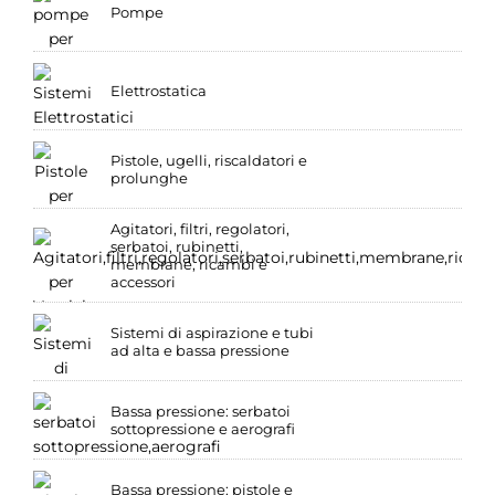
Pompe
Elettrostatica
Pistole, ugelli, riscaldatori e
prolunghe
Agitatori, filtri, regolatori,
serbatoi, rubinetti,
membrane, ricambi e
accessori
Sistemi di aspirazione e tubi
ad alta e bassa pressione
Bassa pressione: serbatoi
sottopressione e aerografi
Bassa pressione: pistole e