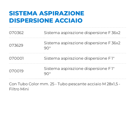
SISTEMA ASPIRAZIONE
DISPERSIONE ACCIAIO
070362
Sistema aspirazione dispersione F 36x2
Sistema aspirazione dispersione F 36x2
073629
90°
070001
Sistema aspirazione dispersione F 1"
Sistema aspirazione dispersione F 1"
070019
90°
Con Tubo Color mm. 25 - Tubo pescante acciaio M 28x1,5 -
Filtro Mini