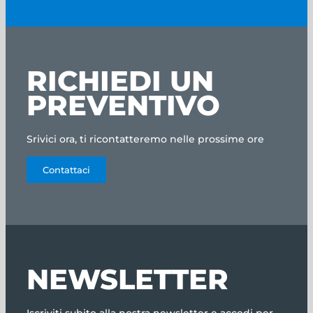
RICHIEDI UN
PREVENTIVO
Srivici ora, ti ricontatteremo nelle prossime ore
Contattaci
NEWSLETTER