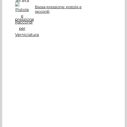
Bassa pressione: pistole e
raccordi