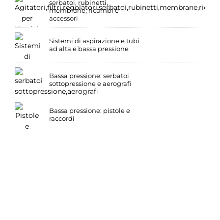
serbatoi, rubinetti,
membrane, ricambi e
accessori
Sistemi di aspirazione e tubi
ad alta e bassa pressione
Bassa pressione: serbatoi
sottopressione e aerografi
Bassa pressione: pistole e
raccordi