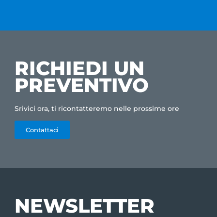
RICHIEDI UN
PREVENTIVO
Srivici ora, ti ricontatteremo nelle prossime ore
Contattaci
NEWSLETTER