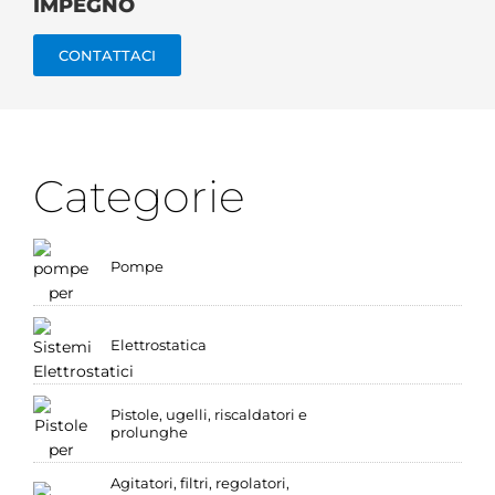
IMPEGNO
CONTATTACI
Categorie
Pompe
Elettrostatica
Pistole, ugelli, riscaldatori e
prolunghe
Agitatori, filtri, regolatori,