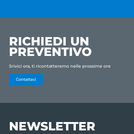
RICHIEDI UN
PREVENTIVO
Srivici ora, ti ricontatteremo nelle prossime ore
Contattaci
NEWSLETTER