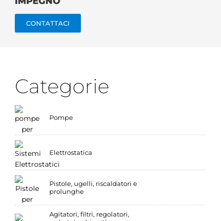
IMPEGNO
CONTATTACI
Categorie
Pompe
Elettrostatica
Pistole, ugelli, riscaldatori e
prolunghe
Agitatori, filtri, regolatori,