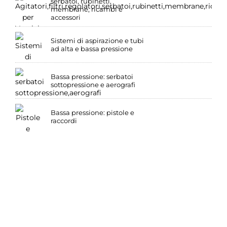
serbatoi, rubinetti,
membrane, ricambi e
accessori
Sistemi di aspirazione e tubi
ad alta e bassa pressione
Bassa pressione: serbatoi
sottopressione e aerografi
Bassa pressione: pistole e
raccordi