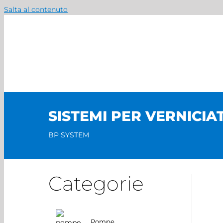
Salta al contenuto
SISTEMI PER VERNICIA
BP SYSTEM
Categorie
Pompe