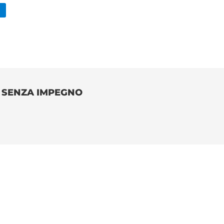
O SENZA IMPEGNO