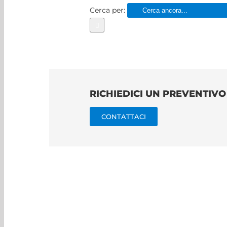
Cerca per:
RICHIEDICI UN PREVENTIV
CONTATTACI