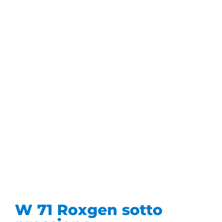
W 71 Roxgen sotto