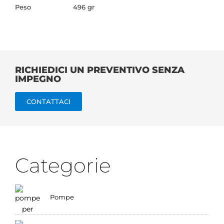
Peso
496 gr
RICHIEDICI UN PREVENTIVO SENZA
IMPEGNO
CONTATTACI
Categorie
Pompe