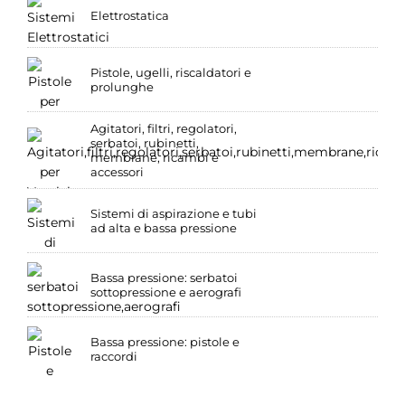
Elettrostatica
Pistole, ugelli, riscaldatori e
prolunghe
Agitatori, filtri, regolatori,
serbatoi, rubinetti,
membrane, ricambi e
accessori
Sistemi di aspirazione e tubi
ad alta e bassa pressione
Bassa pressione: serbatoi
sottopressione e aerografi
Bassa pressione: pistole e
raccordi