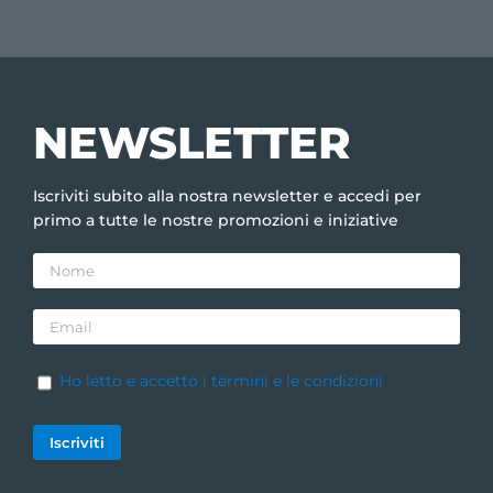
NEWSLETTER
Iscriviti subito alla nostra newsletter e accedi per
primo a tutte le nostre promozioni e iniziative
Ho letto e accetto i termini e le condizioni