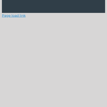
Page load link