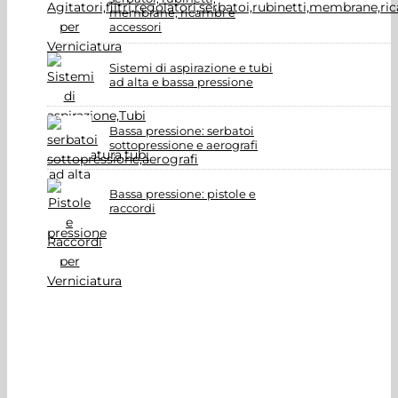
membrane, ricambi e
accessori
Sistemi di aspirazione e tubi
ad alta e bassa pressione
Bassa pressione: serbatoi
sottopressione e aerografi
Bassa pressione: pistole e
raccordi