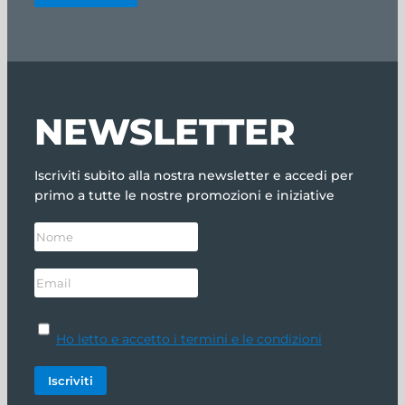
NEWSLETTER
Iscriviti subito alla nostra newsletter e accedi per
primo a tutte le nostre promozioni e iniziative
Ho letto e accetto i termini e le condizioni